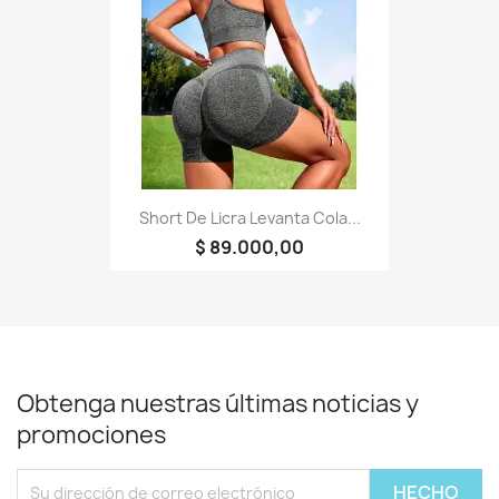
Short De Licra Levanta Cola...
$ 89.000,00
Obtenga nuestras últimas noticias y
promociones