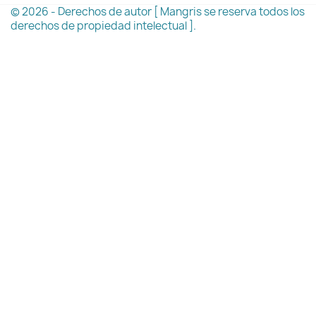
© 2026 - Derechos de autor [ Mangris se reserva todos los
derechos de propiedad intelectual ].