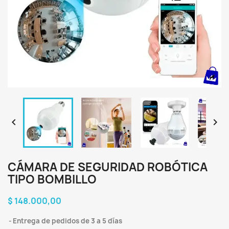


CÁMARA DE SEGURIDAD ROBÓTICA
TIPO BOMBILLO
$ 148.000,00
Entrega de pedidos de 3 a 5 días