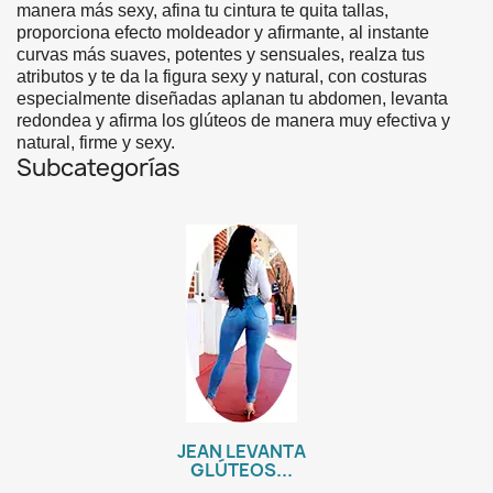
manera más sexy, afina tu cintura te quita tallas,
proporciona efecto moldeador y afirmante, al instante
curvas más suaves, potentes y sensuales, realza tus
atributos y te da la figura sexy y natural, con costuras
especialmente diseñadas aplanan tu abdomen, levanta
redondea y afirma los glúteos de manera muy efectiva y
natural, firme y sexy.
Subcategorías
JEAN LEVANTA
GLÚTEOS...