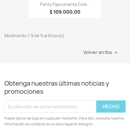
Panty Faja Levanta Cola...
$ 109.000,00
Mostrando 1-9 de 9 artículo(s)
Volver arriba

Obtenga nuestras últimas noticias y
promociones
Puede darse de baja en cualquier momento. Para ello, consulte nuestra
información de contacto en el aviso legal en Mangris.