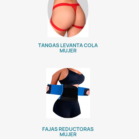
TANGAS LEVANTA COLA
MUJER
FAJAS REDUCTORAS
MUJER