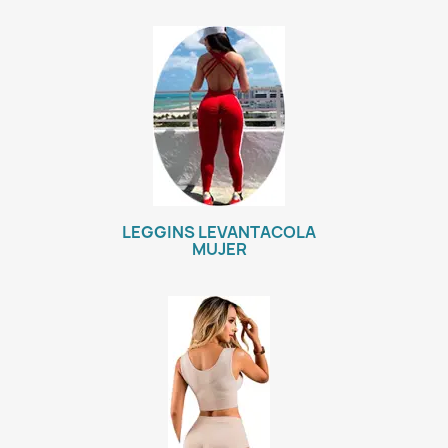
LEGGINS LEVANTACOLA
MUJER