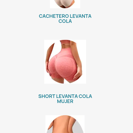
CACHETERO LEVANTA
COLA
SHORT LEVANTA COLA
MUJER