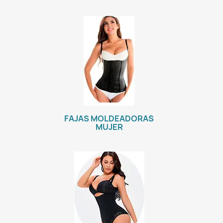
FAJAS MOLDEADORAS
MUJER