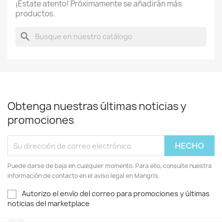
¡Estate atento! Próximamente se añadirán más
productos.
search
Obtenga nuestras últimas noticias y
promociones
Puede darse de baja en cualquier momento. Para ello, consulte nuestra
información de contacto en el aviso legal en Mangris.
Autorizo el envío del correo para promociones y últimas
noticias del marketplace