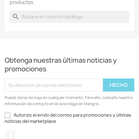
productos.
search
Obtenga nuestras últimas noticias y
promociones
Puede darse de baja en cualquier momento. Para ello, consulte nuestra
información de contacto en el aviso legal en Mangris.
Autorizo el envío del correo para promociones y últimas
noticias del marketplace
Facebook