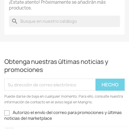
¡Estate atento! Próximamente se añadirán más
productos.
search
Obtenga nuestras últimas noticias y
promociones
Puede darse de baja en cualquier momento. Para ello, consulte nuestra
información de contacto en el aviso legal en Mangris.
Autorizo el envío del correo para promociones y últimas
noticias del marketplace