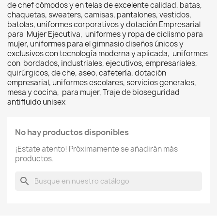
de chef cómodos y en telas de excelente calidad, batas,
chaquetas, sweaters, camisas, pantalones, vestidos,
batolas, uniformes corporativos y dotación Empresarial
para Mujer Ejecutiva, uniformes y ropa de ciclismo para
mujer, uniformes para el gimnasio diseños únicos y
exclusivos con tecnología moderna y aplicada, uniformes
con bordados, industriales, ejecutivos, empresariales,
quirúrgicos, de che, aseo, cafetería, dotación
empresarial, uniformes escolares, servicios generales,
mesa y cocina, para mujer, Traje de bioseguridad
antifluido unisex
No hay productos disponibles
¡Estate atento! Próximamente se añadirán más
productos.
search