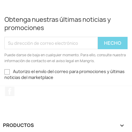
Obtenga nuestras últimas noticias y
promociones
Puede darse de baja en cualquier momento. Para ello, consulte nuestra
información de contacto en el aviso legal en Mangris.
Autorizo el envío del correo para promociones y últimas
noticias del marketplace
Facebook
PRODUCTOS
