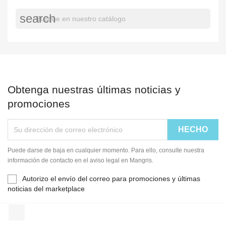
search
Obtenga nuestras últimas noticias y
promociones
Puede darse de baja en cualquier momento. Para ello, consulte nuestra
información de contacto en el aviso legal en Mangris.
Autorizo el envío del correo para promociones y últimas
noticias del marketplace
Facebook