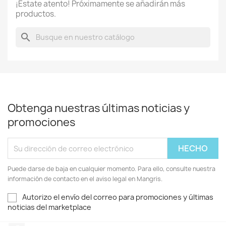
¡Estate atento! Próximamente se añadirán más
productos.
search
Obtenga nuestras últimas noticias y
promociones
Puede darse de baja en cualquier momento. Para ello, consulte nuestra
información de contacto en el aviso legal en Mangris.
Autorizo el envío del correo para promociones y últimas
noticias del marketplace