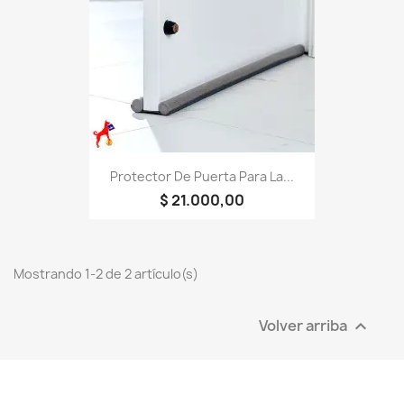
Protector De Puerta Para La...
$ 21.000,00
Mostrando 1-2 de 2 artículo(s)
Volver arriba
