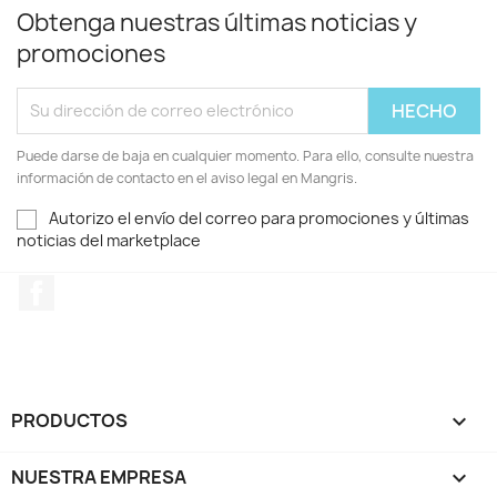
Obtenga nuestras últimas noticias y
promociones
Puede darse de baja en cualquier momento. Para ello, consulte nuestra
información de contacto en el aviso legal en Mangris.
Autorizo el envío del correo para promociones y últimas
noticias del marketplace
Facebook
PRODUCTOS

NUESTRA EMPRESA
