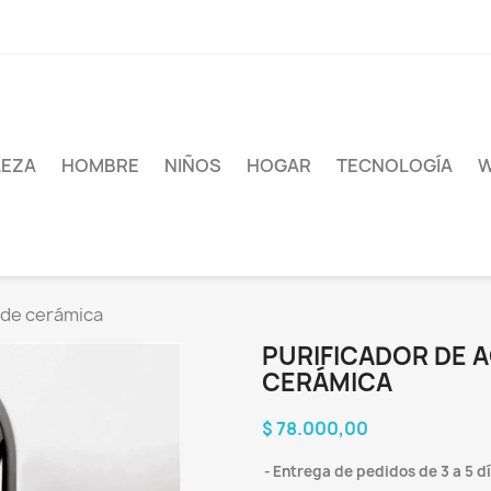
LEZA
HOMBRE
NIÑOS
HOGAR
TECNOLOGÍA
 de cerámica
PURIFICADOR DE 
CERÁMICA
$ 78.000,00
Entrega de pedidos de 3 a 5 d