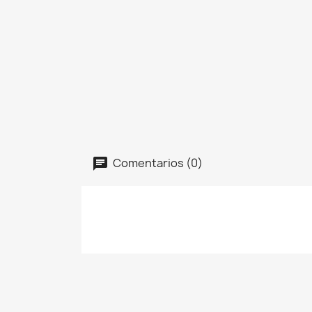
Comentarios (0)