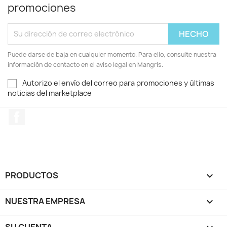
promociones
Puede darse de baja en cualquier momento. Para ello, consulte nuestra
información de contacto en el aviso legal en Mangris.
Autorizo el envío del correo para promociones y últimas
noticias del marketplace
Facebook
PRODUCTOS

NUESTRA EMPRESA

SU CUENTA