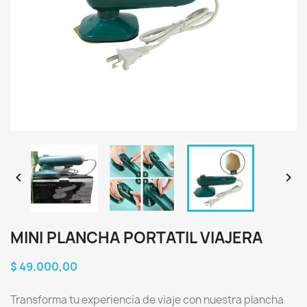


MINI PLANCHA PORTATIL VIAJERA
$ 49.000,00
Transforma tu experiencia de viaje con nuestra plancha