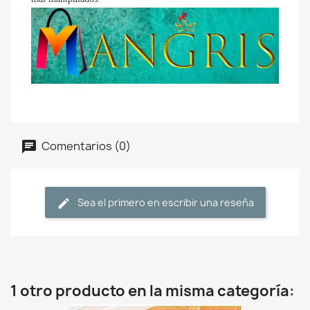
Comentarios (0)
Sea el primero en escribir una reseña
1 otro producto en la misma categoría: