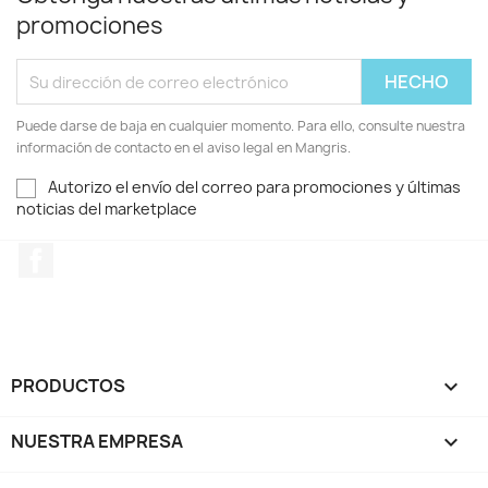
promociones
Puede darse de baja en cualquier momento. Para ello, consulte nuestra
información de contacto en el aviso legal en Mangris.
Autorizo el envío del correo para promociones y últimas
noticias del marketplace
Facebook
PRODUCTOS

NUESTRA EMPRESA
