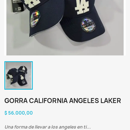
GORRA CALIFORNIA ANGELES LAKER
$ 56.000,00
Una forma de llevar a los angeles en ti...